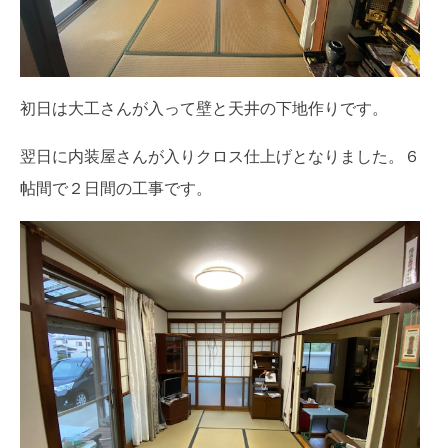
初日は大工さんが入って壁と天井の下地作りです。
翌日に内装屋さんが入りクロス仕上げとなりました。６
帖間で２日間の工事です。