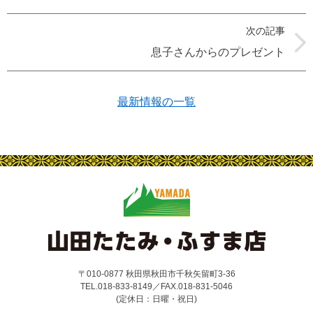
次の記事
息子さんからのプレゼント
最新情報の一覧
〒010-0877 秋田県秋田市千秋矢留町3-36
TEL.018-833-8149／FAX.018-831-5046
(定休日：日曜・祝日)