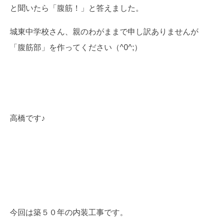
と聞いたら「腹筋！」と答えました。
城東中学校さん、親のわがままで申し訳ありませんが
「腹筋部」を作ってください（^0^;）
高橋です♪
今回は築５０年の内装工事です。