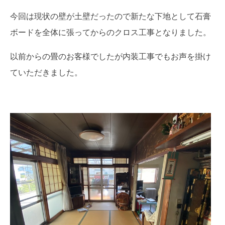
今回は現状の壁が土壁だったので新たな下地として石膏
ボードを全体に張ってからのクロス工事となりました。
以前からの畳のお客様でしたが内装工事でもお声を掛け
ていただきました。