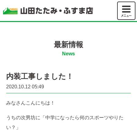
山田たた
最新情報
News
内装工事しました！
2020.10.12 05:49
みなさんこんにちは！
うちの次男坊に「中学になったら何のスポーツやりた
い？」