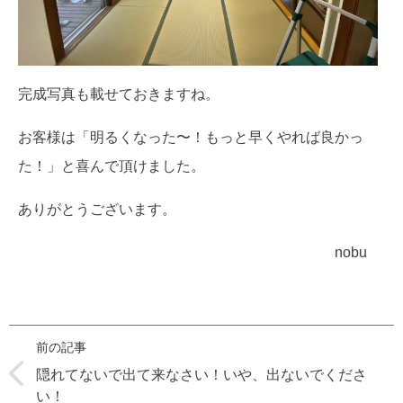
完成写真も載せておきますね。
お客様は「明るくなった〜！もっと早くやれば良かっ
た！」と喜んで頂けました。
ありがとうございます。
nobu
前の記事
隠れてないで出て来なさい！いや、出ないでくださ
い！