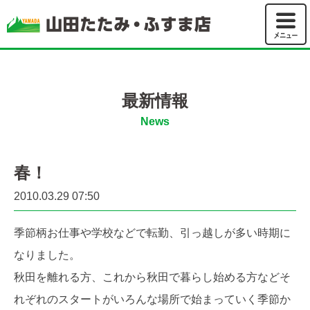
山田たた
最新情報
News
春！
2010.03.29 07:50
季節柄お仕事や学校などで転勤、引っ越しが多い時期に
なりました。
秋田を離れる方、これから秋田で暮らし始める方などそ
れぞれのスタートがいろんな場所で始まっていく季節か