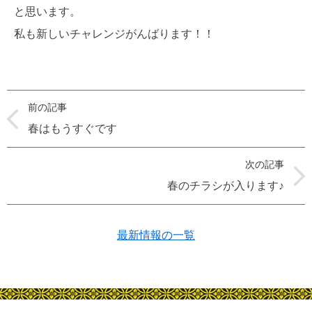
と思います。
私も新しいチャレンジがんばります！！
前の記事
春はもうすぐです
次の記事
春のチラシが入ります♪
最新情報の一覧