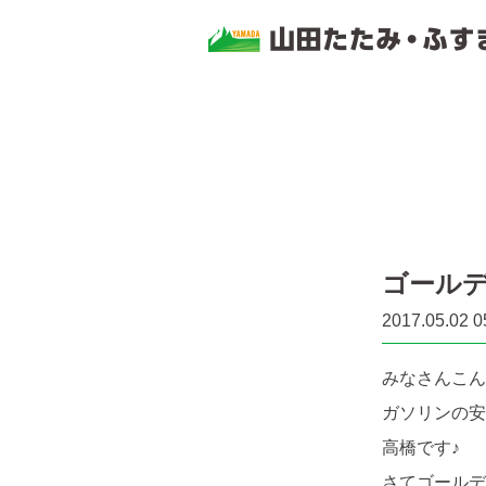
ゴール
2017.05.02 0
みなさんこん
ガソリンの安
高橋です♪
さてゴールデ