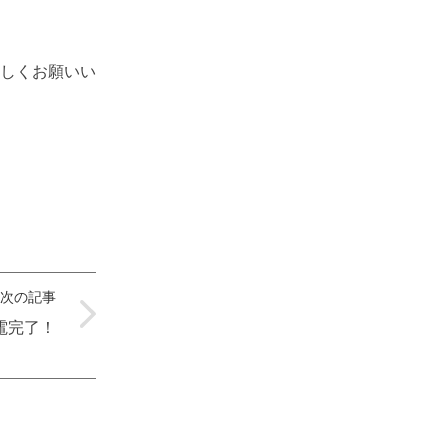
しくお願いい
次の記事
電完了！