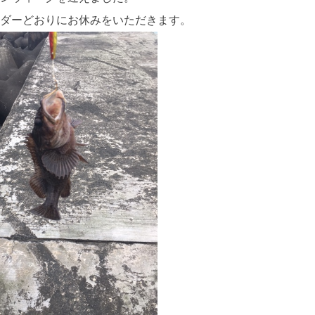
ダーどおりにお休みをいただきます。