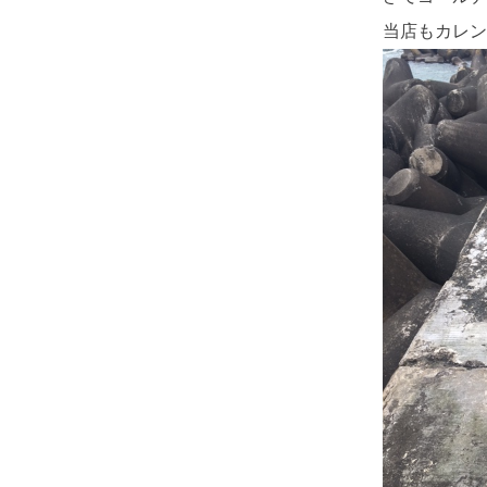
当店もカレン