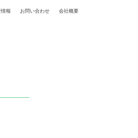
新情報
お問い合わせ
会社概要