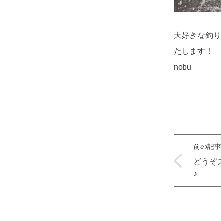
大好きな釣り
たします！
nobu
前の記事
どうぞ
♪