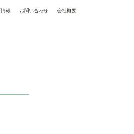
新情報
お問い合わせ
会社概要