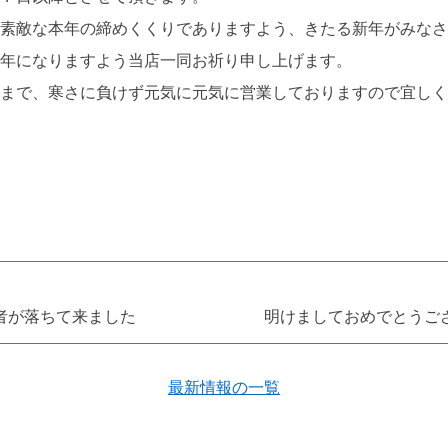
素敵な本年の締めくくりでありますよう、きたる新年がみなさ
年になりますよう当店一同お祈り申し上げます。
まで、寒さに負けず元気に元気に営業しておりますので宜しく
者が落ちて来ました
明けましておめでとうご
最新情報の一覧