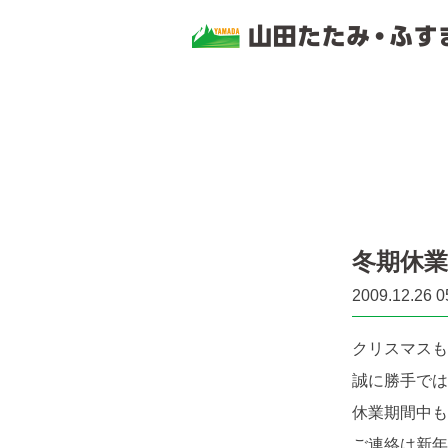
冬期休
2009.12.26 0
クリスマスも
誠に勝手では
休業期間中も
ご連絡は新年