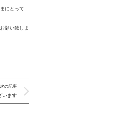
まにとって
お願い致しま
次の記事
ざいます