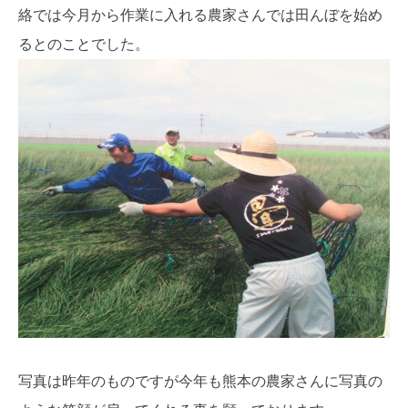
絡では今月から作業に入れる農家さんでは田んぼを始め
るとのことでした。
写真は昨年のものですが今年も熊本の農家さんに写真の