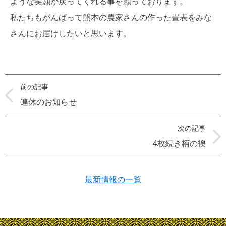
ような笑顔が戻ってくれる事を願っております。
私たちもがんばって熊本の農家さんの作った畳表をみな
さんにお届けしたいと思います。
前の記事
連休のお知らせ
次の記事
4枚続き柄の襖
最新情報の一覧