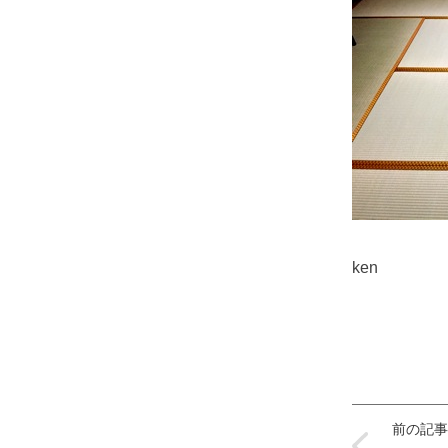
ken
前の記事