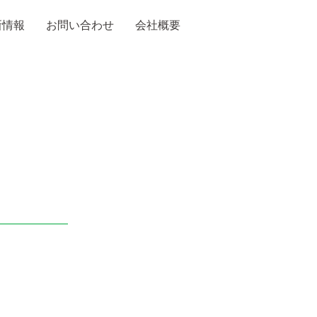
新情報
お問い合わせ
会社概要