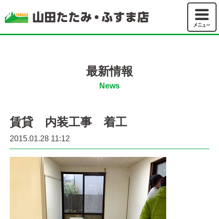
山田たた
最新情報
News
賃貸 内装工事 着工
2015.01.28 11:12