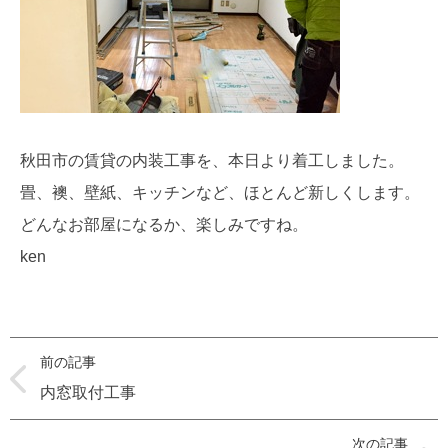
秋田市の賃貸の内装工事を、本日より着工しました。
畳、襖、壁紙、キッチンなど、ほとんど新しくします。
どんなお部屋になるか、楽しみですね。
ken
前の記事
内窓取付工事
次の記事