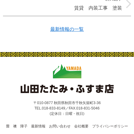
賃貸 内装工事 塗装
最新情報の一覧
〒010-0877 秋田県秋田市千秋矢留町3-36
TEL.018-833-8149／FAX.018-831-5046
(定休日：日曜・祝日)
畳
襖
障子
最新情報
お問い合わせ
会社概要
プライバシーポリシー