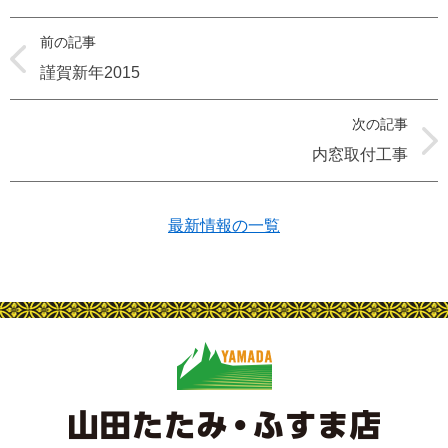
前の記事
謹賀新年2015
次の記事
内窓取付工事
最新情報の一覧