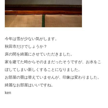
今年は雪が少ない気がします。
秋田市だけでしょうか？
床の間を綺麗にさせていただきました。
家を建てた時からそのままだったそうですが、お水をこ
ぼしてしまい新しくすることになりました。
お部屋の畳は替えていませんが、印象は変わりました。
綺麗なお部屋はいいですね。
ken