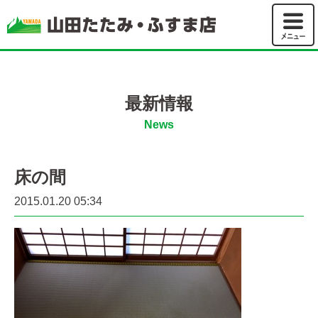
山田たた
最新情報
News
床の間
2015.01.20 05:34