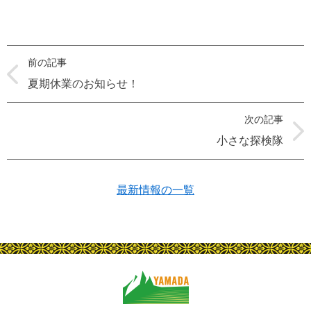
前の記事
夏期休業のお知らせ！
次の記事
小さな探検隊
最新情報の一覧