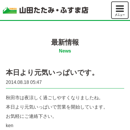
山田たた
最新情報
News
本日より元気いっぱいです。
2014.08.18 05:47
秋田市は夜涼しく過ごしやすくなりましたね。
本日より元気いっぱいで営業を開始しています。
お気軽にご連絡下さい。
ken