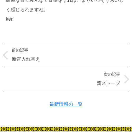
綺麗な畳でみんなで食事をすれば、よりいっそうおいし
く感じられますね。
ken
前の記事
新畳入れ替え
次の記事
薪ストーブ
最新情報の一覧