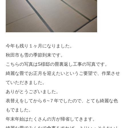
今年も残り１ヶ月になりました。
秋田市も雪の季節到来です。
こちらの写真はS様邸の畳裏返し工事の写真です。
綺麗な畳でお正月を迎えたいというご要望で、作業させ
ていただきました。
ありがとうございました。
表替えをしてから６~７年でしたので、とても綺麗な色
もでました。
年末年始はたくさんの方が帰省してきます。