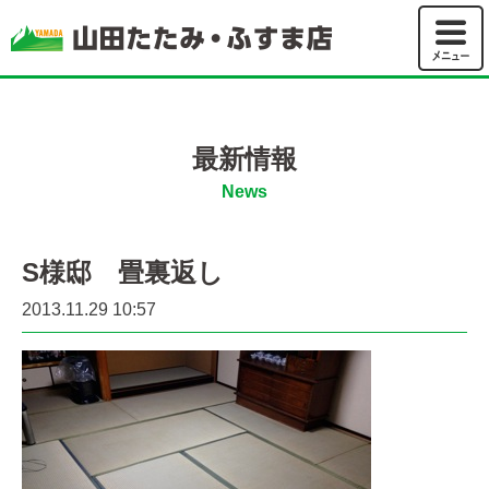
山田たた
最新情報
News
S様邸 畳裏返し
2013.11.29 10:57